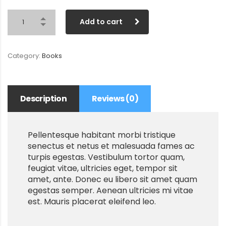
Add to cart
Category:
Books
Description
Reviews (0)
Pellentesque habitant morbi tristique
senectus et netus et malesuada fames ac
turpis egestas. Vestibulum tortor quam,
feugiat vitae, ultricies eget, tempor sit
amet, ante. Donec eu libero sit amet quam
egestas semper. Aenean ultricies mi vitae
est. Mauris placerat eleifend leo.