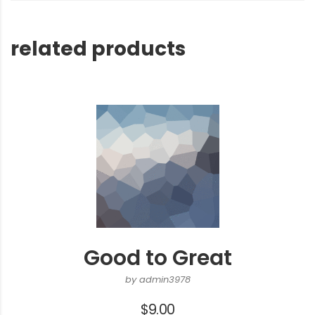
related products
Good to Great
by admin3978
$
9.00