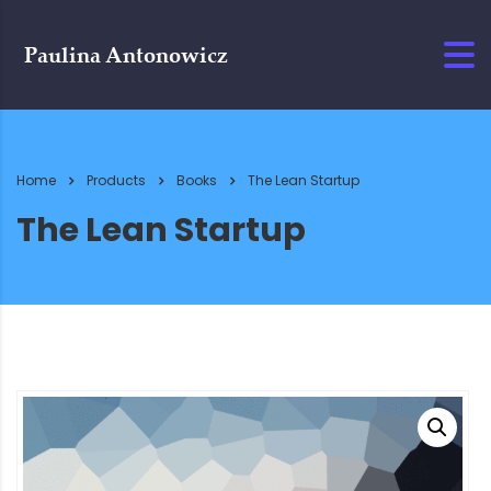
Home
Products
Books
The Lean Startup
The Lean Startup