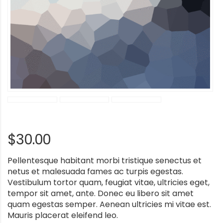
$
30.00
Pellentesque habitant morbi tristique senectus et
netus et malesuada fames ac turpis egestas.
Vestibulum tortor quam, feugiat vitae, ultricies eget,
tempor sit amet, ante. Donec eu libero sit amet
quam egestas semper. Aenean ultricies mi vitae est.
Mauris placerat eleifend leo.