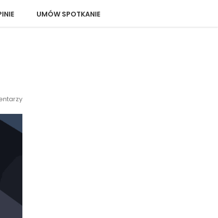
INIE
UMÓW SPOTKANIE
entarzy