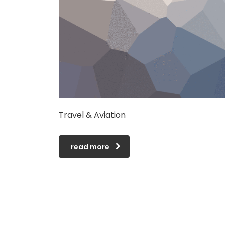
Travel & Aviation
read more