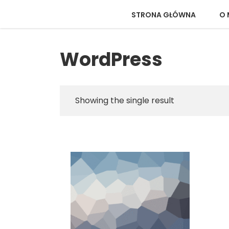
STRONA GŁÓWNA
O 
WordPress
Showing the single result