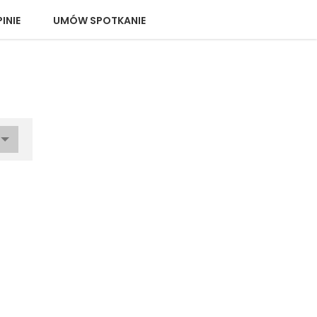
INIE
UMÓW SPOTKANIE