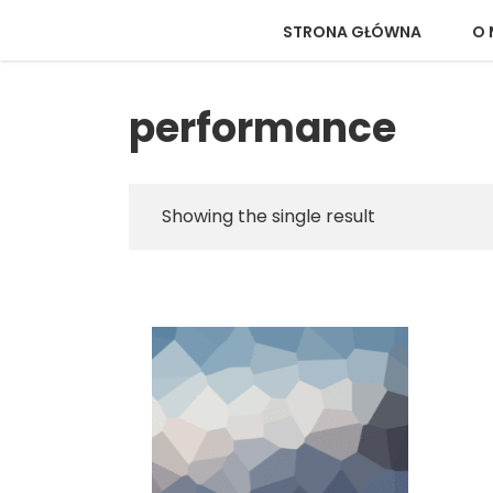
STRONA GŁÓWNA
O 
performance
Showing the single result