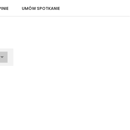
INIE
UMÓW SPOTKANIE